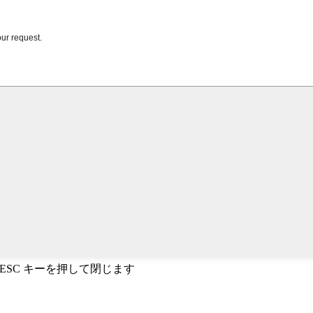
、ESC キーを押して閉じます