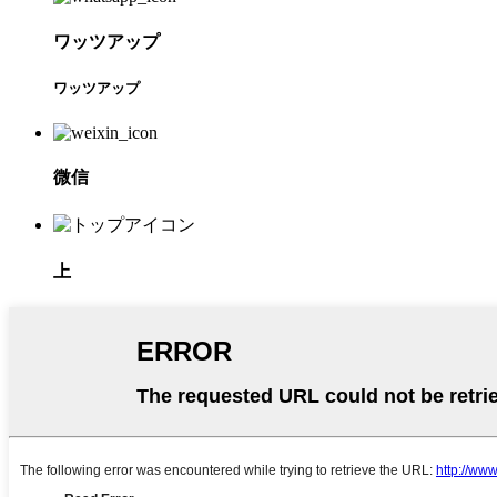
ワッツアップ
ワッツアップ
微信
上