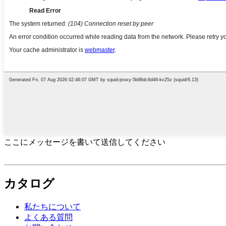
ここにメッセージを書いて送信してください
カタログ
私たちについて
よくある質問