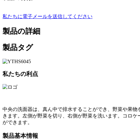
私たちに電子メールを送信してください
製品の詳細
製品タグ
私たちの利点
中央の洗面器は、真ん中で排水することができ、野菜や果物
きます。左側が野菜を切り、右側が野菜を洗います。コロケ
ができます。
製品基本情報