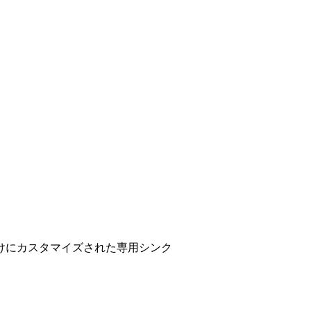
けにカスタマイズされた専用シンク