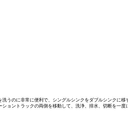
を洗うのに非常に便利で、シングルシンクをダブルシンクに移
ーショントラックの両側を移動して、洗浄、排水、切断を一度